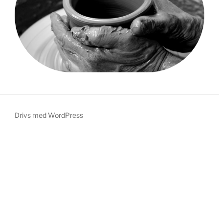
Drivs med WordPress